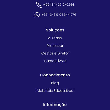
+55 (34) 2512-0244
+55 (34) 9 9864-1076
Soluções
e-Class
Professor
Gestor e Diretor
Cursos livres
Conhecimento
Blog
Materiais Educativos
Informação