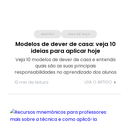
GESTÃO
SALA DE AULA
Modelos de dever de casa: veja 10
ideias para aplicar hoje
Veja 10 modelos de dever de casa e entenda
quais são as suas principais
responsabilidades no aprendizado dos alunos
10 min
de leitura
LEIA O ARTIGO