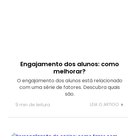
Engajamento dos alunos: como
melhorar?
O engajamento dos alunos está relacionado
com uma série de fatores. Descubra quais
são.
9 min
de leitura
LEIA O ARTIGO