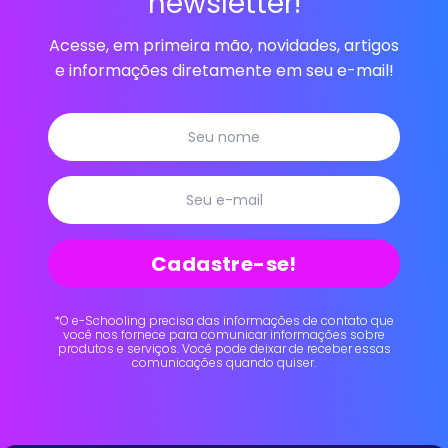
newsletter!
Acesse, em primeira mão, novidades, artigos
e informações diretamente em seu e-mail!
Cadastre-se!
*O e-Schooling precisa das informações de contato que
você nos fornece para comunicar informações sobre
produtos e serviços. Você pode deixar de receber essas
comunicações quando quiser.