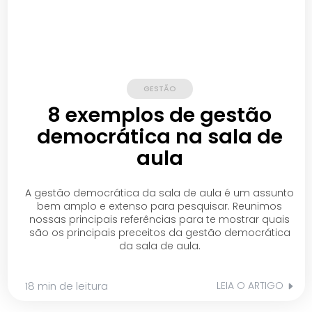
GESTÃO
8 exemplos de gestão
democrática na sala de
aula
A gestão democrática da sala de aula é um assunto
bem amplo e extenso para pesquisar. Reunimos
nossas principais referências para te mostrar quais
são os principais preceitos da gestão democrática
da sala de aula.
18 min
de leitura
LEIA O ARTIGO