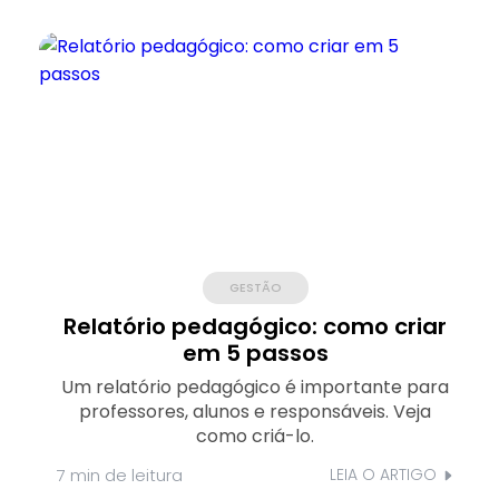
GESTÃO
Relatório pedagógico: como criar
em 5 passos
Um relatório pedagógico é importante para
professores, alunos e responsáveis. Veja
como criá-lo.
7 min
de leitura
LEIA O ARTIGO