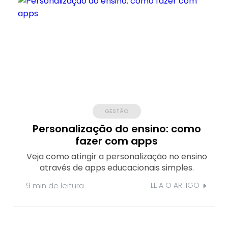
GESTÃO
Personalização do ensino: como
fazer com apps
Veja como atingir a personalização no ensino
através de apps educacionais simples.
9 min
de leitura
LEIA O ARTIGO