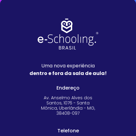
Uma nova experiência
dentro e fora da sala de aula!
Endereço
Av. Anselmo Alves dos
Santos, 1076 - Santa
Mônica, Uberlândia - MG,
38408-097
Telefone