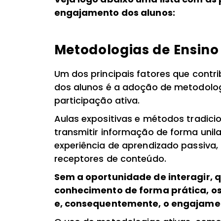
engajamento dos alunos:
Metodologias de Ensin
Um dos principais fatores que contr
dos alunos é a adoção de metodolog
participação ativa.
Aulas expositivas e métodos tradici
transmitir informação de forma unil
experiência de aprendizado passiva,
receptores de conteúdo.
Sem a oportunidade de interagir, q
conhecimento de forma prática, os
e, consequentemente, o engajame