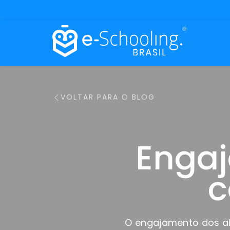
VOLTAR PARA O BLOG
Engaj
c
O engajamento dos al