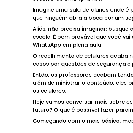
Imagine uma sala de alunos onde é 
que ninguém abra a boca por um se
Aliás, não precisa imaginar: busque
escola. É bem provável que você vai
WhatsApp em plena aula.
O recolhimento de celulares acaba
casos por questões de segurança e 
Então, os professores acabam tendo 
além de ministrar o conteúdo, eles 
os celulares.
Hoje vamos conversar mais sobre ess
futuro? O que é possível fazer para 
Começando com o mais básico, mas 