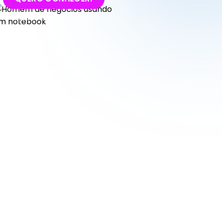
Fale com nossos consultores!