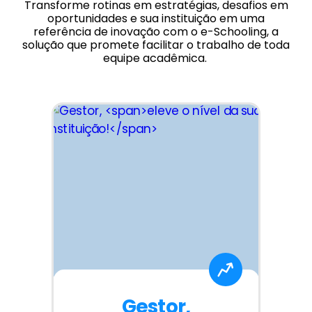
Transforme rotinas em estratégias, desafios em
oportunidades e sua instituição em uma
referência de inovação com o e-Schooling, a
solução que promete facilitar o trabalho de toda
equipe acadêmica.
Gestor,