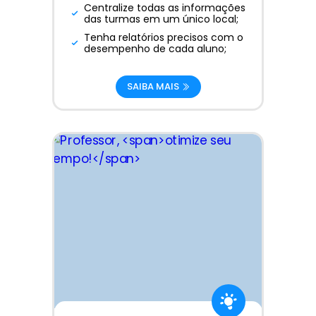
Centralize todas as informações
das turmas em um único local;
Tenha relatórios precisos com o
desempenho de cada aluno;
SAIBA MAIS