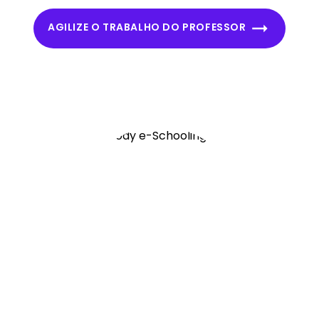
AGILIZE O TRABALHO DO PROFESSOR