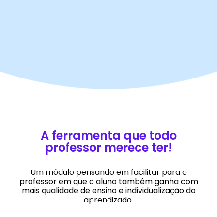
A ferramenta que todo
professor merece ter!
Um módulo pensando em facilitar para o
professor em que o aluno também ganha com
mais qualidade de ensino e individualização do
aprendizado.