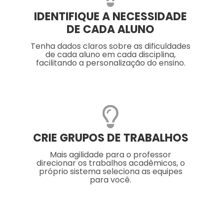
IDENTIFIQUE A NECESSIDADE
DE CADA ALUNO
Tenha dados claros sobre as dificuldades
de cada aluno em cada disciplina,
facilitando a personalização do ensino.
CRIE GRUPOS DE TRABALHOS
Mais agilidade para o professor
direcionar os trabalhos acadêmicos, o
próprio sistema seleciona as equipes
para você.