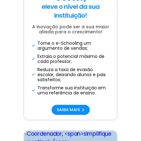
eleve o nível da sua
instituição!
A inovação pode ser a sua maior
aliada para o crescimento!
Torne o e-Schooling um
argumento de vendas;
Extraia o potencial máximo de
cada professor;
Reduza a taxa de evasão
escolar, deixando alunos e pais
satisfeitos;
Transforme sua instituição em
uma referência de ensino.
SAIBA MAIS