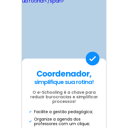
Coordenador,
simplifique sua rotina!
O e-Schooling é a chave para
reduzir burocracias e simplificar
processos!
Facilite a gestão pedagógica;
Organize a agenda dos
professores com um clique;