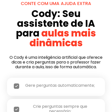
CONTE COM UMA AJUDA EXTRA
Cody: Seu
assistente de IA
para
aulas mais
dinâmicas
O Cody é uma inteligência artificial que oferece
dicas e cria perguntas para o professor fazer
durante a aula, isso de forma automática.
Gere perguntas automaticamente;
Crie perguntas sempre que
necessário;