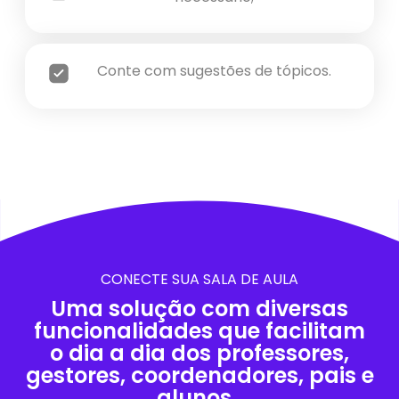
Conte com sugestões de tópicos.
CONECTE SUA SALA DE AULA
Uma solução com diversas
funcionalidades que facilitam
o dia a dia dos professores,
gestores, coordenadores, pais e
alunos.