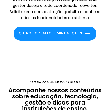
gestor deseja e todo coordenador deve ter.
Solicite uma demonstração gratuita e conheça
todas as funcionalidades do sistema.
QUERO FORTALECER MINHA EQUIPE
ACOMPANHE NOSSO BLOG.
Acompanhe nossos conteúdos
sobre educação, tecnologia,
gestão e dicas para
instituições de ensino.