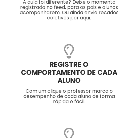
A aula foi diferente? Deixe o momento
registrado no feed, para os pais e alunos
acompanharem. Ou ainda envie recados
coletivos por aqui.
REGISTRE O
COMPORTAMENTO DE CADA
ALUNO
Com um clique o professor marca o
desempenho de cada aluno de forma
rápida e fácil.