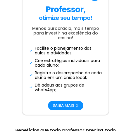
Professor,
otimize seu tempo!
Menos burocracia, mais tempo
para investir na excelência do
ensino!
Facilite o planejamento das
aulas e atividades;
Crie estratégias individuais para
cada aluno;
Registre o desempenho de cada
aluno em um único local;
Dê adeus aos grupos de
whatsApp;
SAIBA MAIS
Benefícios que todo professor precisa, todo