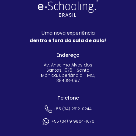
Uma nova experiência
dentro e fora da sala de aula!
Endereço
Av. Anselmo Alves dos
Santos, 1076 - Santa
Mônica, Uberlândia - MG,
38408-097
Telefone
+55 (34) 2512-0244
+55 (34) 9 9864-1076