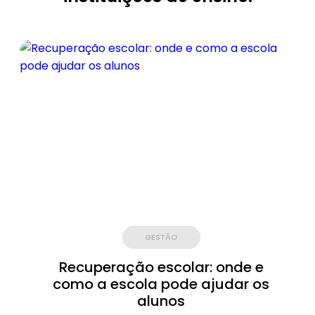
GESTÃO
Recuperação escolar: onde e
como a escola pode ajudar os
alunos