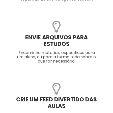
ENVIE ARQUIVOS PARA
ESTUDOS
Encaminhe materiais específicos para
um aluno, ou para a turma toda sobre o
que for necessário.
CRIE UM FEED DIVERTIDO DAS
AULAS