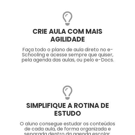
CRIE AULA COM MAIS
AGILIDADE
Faça todo o plano de aula direto no e-
Schooling e acesse sempre que quiser,
pela agenda das aulas, ou pelo e-Docs.
SIMPLIFIQUE A ROTINA DE
ESTUDO
O aluno consegue estudar os conteúdos
de cada aula, de forma organizada e
separada dentro da agenda escolar.