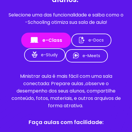
Selecione uma das funcionalidade e saiba como o
-Schooling otimiza sua sala de aula!
e-Class
e-Docs
e-Study
e-Meets
Ministrar aula é mais fácil com uma sala
conectada: Prepare aulas ,observe o
desempenho dos seus alunos, compartilhe
conteúdo, fotos, materiais, e outros arquivos de
forma atrativa.
Faça aulas com facilidade: