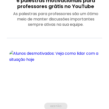
6 palestras motivacionais para
professores grátis no YouTube
As palestras para professores são um ótimo
meio de manter discussões importantes
sempre ativas na sua equipe.
GESTÃO