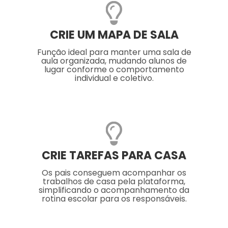
CRIE UM MAPA DE SALA
Função ideal para manter uma sala de
aula organizada, mudando alunos de
lugar conforme o comportamento
individual e coletivo.
CRIE TAREFAS PARA CASA
Os pais conseguem acompanhar os
trabalhos de casa pela plataforma,
simplificando o acompanhamento da
rotina escolar para os responsáveis.