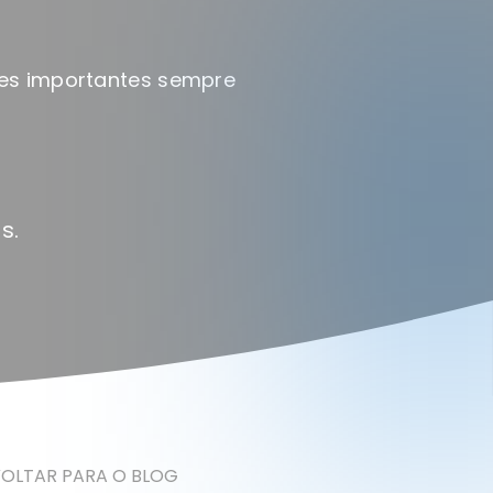
ões importantes sempre
s.
OLTAR PARA O BLOG