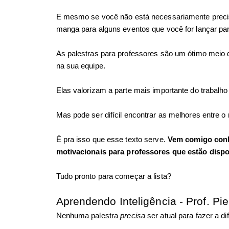
E mesmo se você não está necessariamente preci
manga para alguns eventos que você for lançar par
As palestras para professores são um ótimo meio 
na sua equipe. 
Elas valorizam a parte mais importante do trabalho 
Mas pode ser difícil encontrar as melhores entre o
É pra isso que esse texto serve. 
Vem comigo conhe
motivacionais para professores que estão dispo
Tudo pronto para começar a lista? 
Aprendendo Inteligência - Prof. Pier
Nenhuma palestra 
precisa 
ser atual para fazer a 